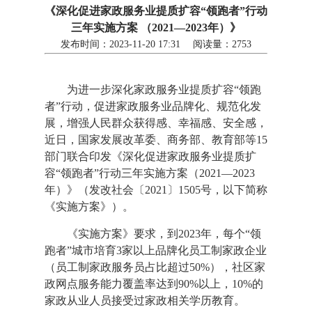
《深化促进家政服务业提质扩容“领跑者”行动
三年实施方案 （2021—2023年）》
发布时间：2023-11-20 17:31 阅读量：2753
为进一步深化家政服务业提质扩容“领跑
者”行动，促进家政服务业品牌化、规范化发
展，增强人民群众获得感、幸福感、安全感，
近日，国家发展改革委、商务部、教育部等15
部门联合印发《深化促进家政服务业提质扩
容“领跑者”行动三年实施方案（2021—2023
年）》（发改社会〔2021〕1505号，以下简称
《实施方案》）。
《实施方案》要求，到2023年，每个“领
跑者”城市培育3家以上品牌化员工制家政企业
（员工制家政服务员占比超过50%），社区家
政网点服务能力覆盖率达到90%以上，10%的
家政从业人员接受过家政相关学历教育。