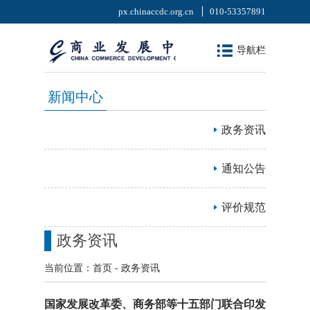
px.chinaccdc.org.cn
010-53357891
导航栏
新闻中心
政务资讯
通知公告
评价规范
政务资讯
当前位置：
首页
- 政务资讯
国家发展改革委、商务部等十五部门联合印发