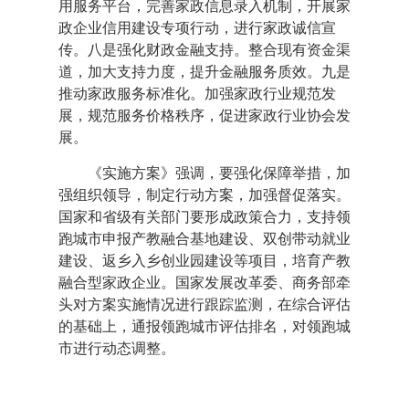
用服务平台，完善家政信息录入机制，开展家
政企业信用建设专项行动，进行家政诚信宣
传。八是强化财政金融支持。整合现有资金渠
道，加大支持力度，提升金融服务质效。九是
推动家政服务标准化。加强家政行业规范发
展，规范服务价格秩序，促进家政行业协会发
展。
《实施方案》强调，要强化保障举措，加
强组织领导，制定行动方案，加强督促落实。
国家和省级有关部门要形成政策合力，支持领
跑城市申报产教融合基地建设、双创带动就业
建设、返乡入乡创业园建设等项目，培育产教
融合型家政企业。国家发展改革委、商务部牵
头对方案实施情况进行跟踪监测，在综合评估
的基础上，通报领跑城市评估排名，对领跑城
市进行动态调整。